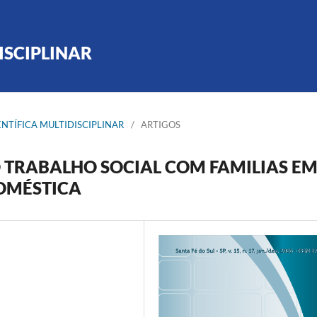
ISCIPLINAR
CIENTÍFICA MULTIDISCIPLINAR
/
ARTIGOS
 TRABALHO SOCIAL COM FAMILIAS E
DOMÉSTICA