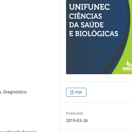
o, Diagnóstico
PDF
Publicado
2019-03-26