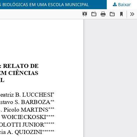
S BIOLÓGICAS EM UMA ESCOLA MUNICIPAL
Baixar