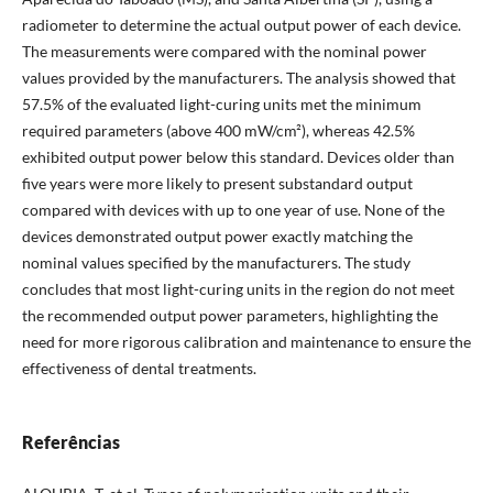
radiometer to determine the actual output power of each device.
The measurements were compared with the nominal power
values provided by the manufacturers. The analysis showed that
57.5% of the evaluated light-curing units met the minimum
required parameters (above 400 mW/cm²), whereas 42.5%
exhibited output power below this standard. Devices older than
five years were more likely to present substandard output
compared with devices with up to one year of use. None of the
devices demonstrated output power exactly matching the
nominal values specified by the manufacturers. The study
concludes that most light-curing units in the region do not meet
the recommended output power parameters, highlighting the
need for more rigorous calibration and maintenance to ensure the
effectiveness of dental treatments.
Referências