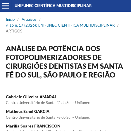
UNIFUNEC CIENTÍFICA MULTIDISCIPLINAR
Início
/
Arquivos
/
v. 15 n. 17 (2026): UNIFUNEC CIENTÍFICA MULTIDISCIPLINAR
/
ARTIGOS
ANÁLISE DA POTÊNCIA DOS
FOTOPOLIMERIZADORES DE
CIRURGIÕES DENTISTAS EM SANTA
FÉ DO SUL, SÃO PAULO E REGIÃO
Gabriele Oliveira AMARAL
Centro Universitário de Santa Fé do Sul – Unifunec
Matheus Esnel GARCIA
Centro Universitário de Santa Fé do Sul – Unifunec
Marília Soares FRANCISCON