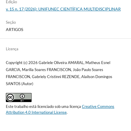
Edição
v. 15 n. 17 (2026): UNIFUNEC CIENTÍFICA MULTIDISCIPLINAR
Seção
ARTIGOS
Licença
Copyright (c) 2026 Gabriele Oliveira AMARAL, Matheus Esnel
GARCIA, Marília Soares FRANCISCON, João Paulo Soares
FRANCISCON, Gabriely Cristinni REZENDE, Alailson Domingos
SANTOS (Autor)
Este trabalho está licenciado sob uma licença
Creative Commons
Attribution 4.0 International License
.