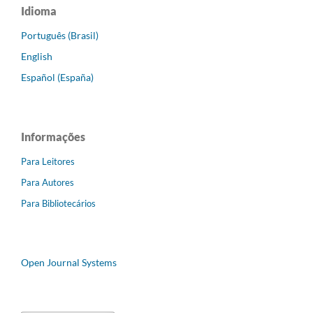
Idioma
Português (Brasil)
English
Español (España)
Informações
Para Leitores
Para Autores
Para Bibliotecários
Open Journal Systems