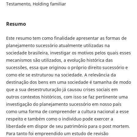
Testamento, Holding familiar
Resumo
Este resumo tem como finalidade apresentar as formas de
planejamento sucessório atualmente utilizadas na
sociedade brasileira, investigar os motivos pelos quais esses
mecanismos são utilizados, a evolução histórica das
sucessões, essa que originou o próprio direito sucessório e
como ele se estruturou na sociedade. A relevância da
destinação dos bens em uma sociedade é tamanha de modo
que a sua desestruturação já causou crises sociais em
outros contextos históricos, com isso se faz pertinente uma
investigação do planejamento sucessório em nosso país
como uma forma de compreender a cultura nacional a esse
respeito e também como o indivíduo pode exercer a
liberdade em dispor de seu patrimônio para o post mortem.
Para tanto foi empreendido um estudo de revisão