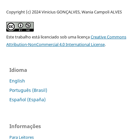
Copyright (c) 2024 Vinicius GONÇALVES, Wania Campoli ALVES
Este trabalho está licenciado sob uma licença
Creative Commons
Attribution-NonCommercial 4.0 International License
.
Idioma
English
Português (Brasil)
Español (España)
Informações
Para Leitores