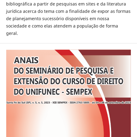
bibliográfica a partir de pesquisas em sites e da literatura
jurídica acerca do tema com a finalidade de expor as formas
de planejamento sucessório disponíveis em nossa
sociedade e como elas atendem a população de forma
geral.