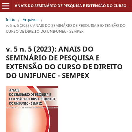
ANAIS DO SEMINÁRIO DE PESQUISA E EXTENSÃO DO CURSO DE DIREITO DO UNIFUNEC - SEMPEX
Início
/
Arquivos
/
v. 5 n. 5 (2023): ANAIS DO SEMINÁRIO DE PESQUISA E EXTENSÃO DO
CURSO DE DIREITO DO UNIFUNEC - SEMPEX
v. 5 n. 5 (2023): ANAIS DO
SEMINÁRIO DE PESQUISA E
EXTENSÃO DO CURSO DE DIREITO
DO UNIFUNEC - SEMPEX