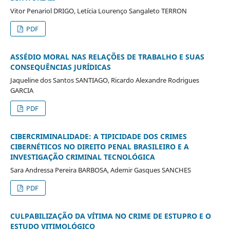
Vitor Penariol DRIGO, Letícia Lourenço Sangaleto TERRON
PDF
ASSÉDIO MORAL NAS RELAÇÕES DE TRABALHO E SUAS
CONSEQUÊNCIAS JURÍDICAS
Jaqueline dos Santos SANTIAGO, Ricardo Alexandre Rodrigues
GARCIA
PDF
CIBERCRIMINALIDADE: A TIPICIDADE DOS CRIMES
CIBERNÉTICOS NO DIREITO PENAL BRASILEIRO E A
INVESTIGAÇÃO CRIMINAL TECNOLÓGICA
Sara Andressa Pereira BARBOSA, Ademir Gasques SANCHES
PDF
CULPABILIZAÇÃO DA VÍTIMA NO CRIME DE ESTUPRO E O
ESTUDO VITIMOLÓGICO