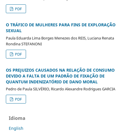
PDF
O TRÁFICO DE MULHERES PARA FINS DE EXPLORAÇÃO
SEXUAL
Paula Eduarda Lima Borges Menezes dos REIS, Luciana Renata
Rondina STEFANONI
PDF
OS PREJUIZOS CAUSADOS NA RELAÇÃO DE CONSUMO
DEVIDO A FALTA DE UM PADRÃO DE FIXAÇÃO DE
QUANTUM INDENIZATÓRIO DE DANO MORAL
Pedro de Paula SILVÉRIO, Ricardo Alexandre Rodrigues GARCIA
PDF
Idioma
English