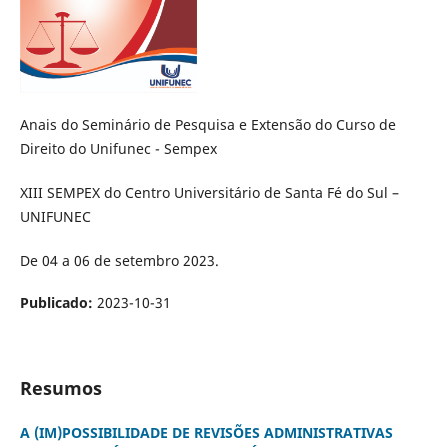
Anais do Seminário de Pesquisa e Extensão do Curso de
Direito do Unifunec - Sempex
XIII SEMPEX do Centro Universitário de Santa Fé do Sul –
UNIFUNEC
De 04 a 06 de setembro 2023.
Publicado:
2023-10-31
Resumos
A (IM)POSSIBILIDADE DE REVISÕES ADMINISTRATIVAS