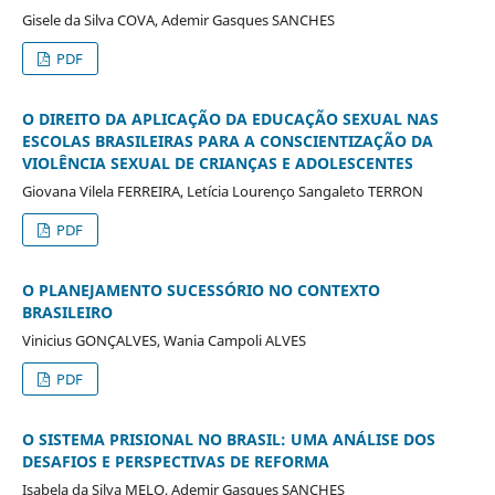
Gisele da Silva COVA, Ademir Gasques SANCHES
PDF
O DIREITO DA APLICAÇÃO DA EDUCAÇÃO SEXUAL NAS
ESCOLAS BRASILEIRAS PARA A CONSCIENTIZAÇÃO DA
VIOLÊNCIA SEXUAL DE CRIANÇAS E ADOLESCENTES
Giovana Vilela FERREIRA, Letícia Lourenço Sangaleto TERRON
PDF
O PLANEJAMENTO SUCESSÓRIO NO CONTEXTO
BRASILEIRO
Vinicius GONÇALVES, Wania Campoli ALVES
PDF
O SISTEMA PRISIONAL NO BRASIL: UMA ANÁLISE DOS
DESAFIOS E PERSPECTIVAS DE REFORMA
Isabela da Silva MELO, Ademir Gasques SANCHES