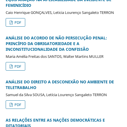
FEMINICÍDIO
Caio Henrique GONÇALVES, Leticia Lourenço Sangaleto TERRON
PDF
ANÁLISE DO ACORDO DE NÃO PERSECUÇÃO PENAL:
PRINCÍPIO DA OBRIGATORIEDADE E A
INCONSTITUCIONALIDADE DA CONFISSÃO
Maria Amélia Freitas dos SANTOS, Walter Martins MULLER
PDF
ANÁLISE DO DIREITO A DESCONEXÃO NO AMBIENTE DE
TELETRABALHO
Samuel da Silva SOUSA, Letícia Lourenço Sangaleto TERRON
PDF
AS RELAÇÕES ENTRE AS NAÇÕES DEMOCRÁTICAS E
DITATORIAIS