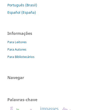
Português (Brasil)
Español (España)
Informações
Para Leitores
Para Autores
Para Bibliotecários
Navegar
Palavras-chave
impasses