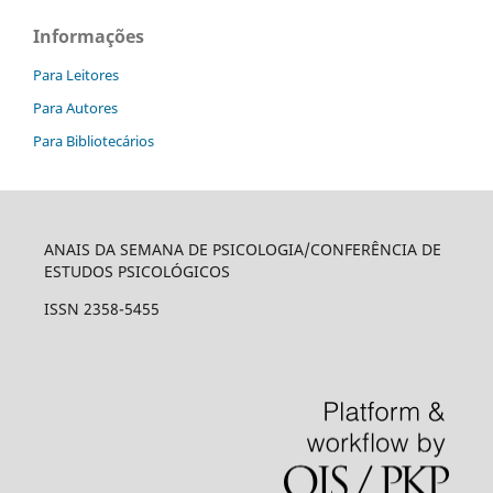
Informações
Para Leitores
Para Autores
Para Bibliotecários
ANAIS DA SEMANA DE PSICOLOGIA/CONFERÊNCIA DE
ESTUDOS PSICOLÓGICOS
ISSN 2358-5455