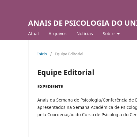
ANAIS DE PSICOLOGIA DO UN
Atual
Arquivos
Notí­cias
Sobre
Início
/
Equipe Editorial
Equipe Editorial
EXPEDIENTE
Anais da Semana de Psicologia/Conferência de 
apresentados na Semana Acadêmica de Psicologi
pela Coordenação do Curso de Psicologia do Cent