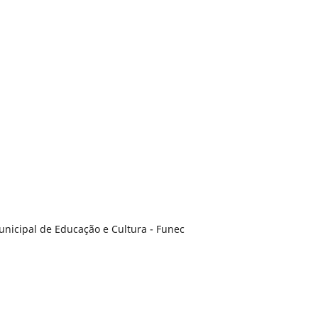
Municipal de Educação e Cultura - Funec