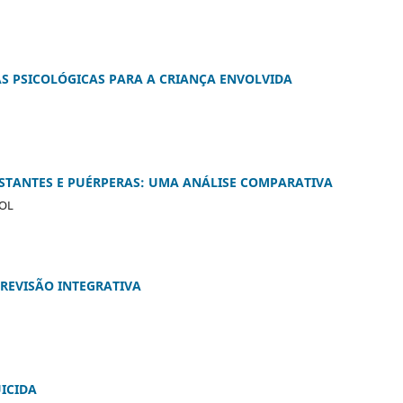
S PSICOLÓGICAS PARA A CRIANÇA ENVOLVIDA
ESTANTES E PUÉRPERAS: UMA ANÁLISE COMPARATIVA
COL
REVISÃO INTEGRATIVA
ICIDA