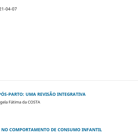
21-04-07
PÓS-PARTO: UMA REVISÃO INTEGRATIVA
gela Fátima da COSTA
G NO COMPORTAMENTO DE CONSUMO INFANTIL