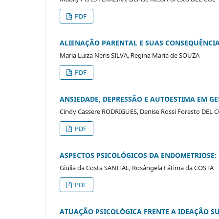
PDF
ALIENAÇÃO PARENTAL E SUAS CONSEQUÊNCIA
Maria Luiza Neris SILVA, Regina Maria de SOUZA
PDF
ANSIEDADE, DEPRESSÃO E AUTOESTIMA EM G
Cindy Cassere RODRIGUES, Denise Rossi Foresto DEL 
PDF
ASPECTOS PSICOLÓGICOS DA ENDOMETRIOSE: 
Giulia da Costa SANITAL, Rosângela Fátima da COSTA
PDF
ATUAÇÃO PSICOLÓGICA FRENTE A IDEAÇÃO SU