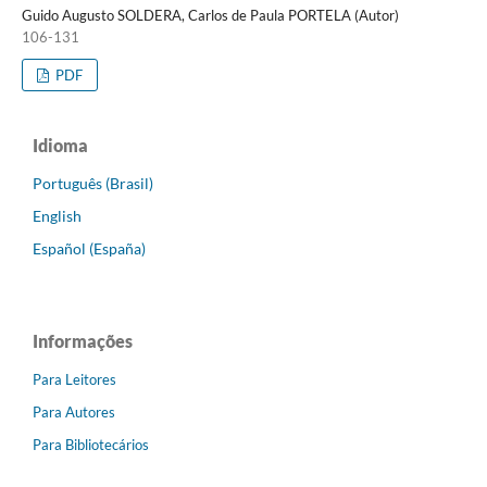
Guido Augusto SOLDERA, Carlos de Paula PORTELA (Autor)
106-131
PDF
Idioma
Português (Brasil)
English
Español (España)
Informações
Para Leitores
Para Autores
Para Bibliotecários