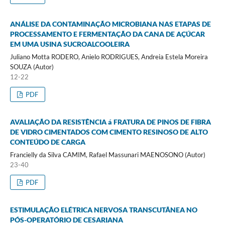
ANÁLISE DA CONTAMINAÇÃO MICROBIANA NAS ETAPAS DE
PROCESSAMENTO E FERMENTAÇÃO DA CANA DE AÇÚCAR
EM UMA USINA SUCROALCOOLEIRA
Juliano Motta RODERO, Anielo RODRIGUES, Andreia Estela Moreira
SOUZA (Autor)
12-22
PDF
AVALIAÇÃO DA RESISTÊNCIA á FRATURA DE PINOS DE FIBRA
DE VIDRO CIMENTADOS COM CIMENTO RESINOSO DE ALTO
CONTEÚDO DE CARGA
Francielly da Silva CAMIM, Rafael Massunari MAENOSONO (Autor)
23-40
PDF
ESTIMULAÇÃO ELÉTRICA NERVOSA TRANSCUTÂNEA NO
PÓS-OPERATÓRIO DE CESARIANA