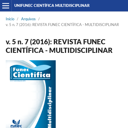
UNIFUNEC CIENTÍFICA MULTIDISCIPLINAR
Início
/
Arquivos
/
v. 5 n. 7 (2016): REVISTA FUNEC CIENTÍFICA - MULTIDISCIPLINAR
v. 5 n. 7 (2016): REVISTA FUNEC
CIENTÍFICA - MULTIDISCIPLINAR