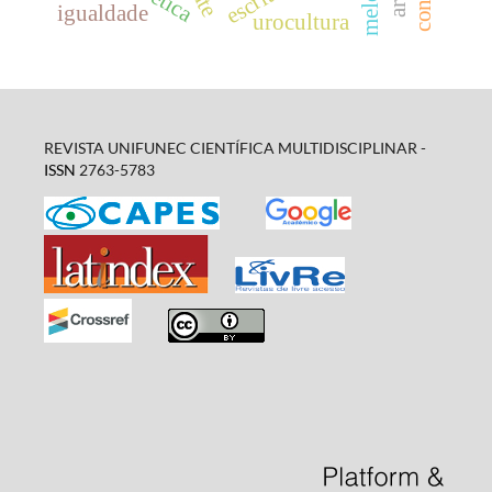
escrita
igualdade
urocultura
REVISTA UNIFUNEC CIENTÍFICA MULTIDISCIPLINAR -
ISSN
2763-5783