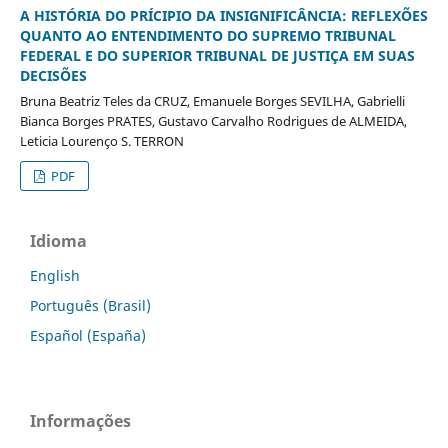
A HISTÓRIA DO PRÍCIPIO DA INSIGNIFICÂNCIA: REFLEXÕES
QUANTO AO ENTENDIMENTO DO SUPREMO TRIBUNAL
FEDERAL E DO SUPERIOR TRIBUNAL DE JUSTIÇA EM SUAS
DECISÕES
Bruna Beatriz Teles da CRUZ, Emanuele Borges SEVILHA, Gabrielli
Bianca Borges PRATES, Gustavo Carvalho Rodrigues de ALMEIDA,
Leticia Lourenço S. TERRON
PDF
Idioma
English
Português (Brasil)
Español (España)
Informações