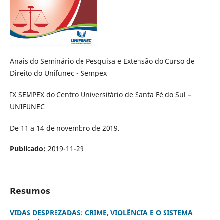
Anais do Seminário de Pesquisa e Extensão do Curso de
Direito do Unifunec - Sempex
IX SEMPEX do Centro Universitário de Santa Fé do Sul –
UNIFUNEC
De 11 a 14 de novembro de 2019.
Publicado:
2019-11-29
Resumos
VIDAS DESPREZADAS: CRIME, VIOLÊNCIA E O SISTEMA