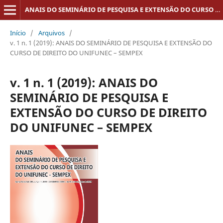
ANAIS DO SEMINÁRIO DE PESQUISA E EXTENSÃO DO CURSO DE DIREITO DO UNIFUNEC - SEMPEX
Início
/
Arquivos
/
v. 1 n. 1 (2019): ANAIS DO SEMINÁRIO DE PESQUISA E EXTENSÃO DO
CURSO DE DIREITO DO UNIFUNEC – SEMPEX
v. 1 n. 1 (2019): ANAIS DO
SEMINÁRIO DE PESQUISA E
EXTENSÃO DO CURSO DE DIREITO
DO UNIFUNEC – SEMPEX