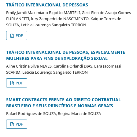
TRÁFICO INTERNACIONAL DE PESSOAS
Emily Jamili Maximiano Bigotto MARTELI, Geisi Elen de Araujo Gomes
FURLANETTI, Iury Zampedri do NASCIMENTO, Kaique Torres de
SOUZA, Leticia Lourenço Sangaleto TERRON
PDF
TRÁFICO INTERNACIONAL DE PESSOAS, ESPECIALMENTE
MULHERES PARA FINS DE EXPLORAÇÃO SEXUAL
Aline Cristina Silva NEVES, Carolina Orlandi DIAS, Lara Jacomassi
SCAPIM, Letícia Lourenço Sangaleto TERRON
PDF
SMART CONTRACTS FRENTE AO DIREITO CONTRATUAL
BRASILEIRO E SEUS PRINCÍPIOS E NORMAS GERAIS
Rafael Rodrigues de SOUZA, Regina Maria de SOUZA
PDF