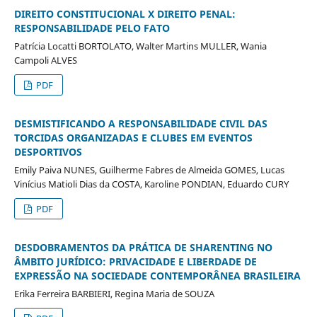
DIREITO CONSTITUCIONAL X DIREITO PENAL:
RESPONSABILIDADE PELO FATO
Patrícia Locatti BORTOLATO, Walter Martins MULLER, Wania
Campoli ALVES
PDF
DESMISTIFICANDO A RESPONSABILIDADE CIVIL DAS
TORCIDAS ORGANIZADAS E CLUBES EM EVENTOS
DESPORTIVOS
Emily Paiva NUNES, Guilherme Fabres de Almeida GOMES, Lucas
Vinícius Matioli Dias da COSTA, Karoline PONDIAN, Eduardo CURY
PDF
DESDOBRAMENTOS DA PRÁTICA DE SHARENTING NO
ÂMBITO JURÍDICO: PRIVACIDADE E LIBERDADE DE
EXPRESSÃO NA SOCIEDADE CONTEMPORÂNEA BRASILEIRA
Erika Ferreira BARBIERI, Regina Maria de SOUZA