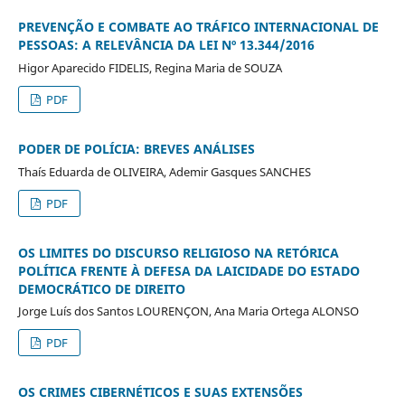
PREVENÇÃO E COMBATE AO TRÁFICO INTERNACIONAL DE
PESSOAS: A RELEVÂNCIA DA LEI Nº 13.344/2016
Higor Aparecido FIDELIS, Regina Maria de SOUZA
PDF
PODER DE POLÍCIA: BREVES ANÁLISES
Thaís Eduarda de OLIVEIRA, Ademir Gasques SANCHES
PDF
OS LIMITES DO DISCURSO RELIGIOSO NA RETÓRICA
POLÍTICA FRENTE À DEFESA DA LAICIDADE DO ESTADO
DEMOCRÁTICO DE DIREITO
Jorge Luís dos Santos LOURENÇON, Ana Maria Ortega ALONSO
PDF
OS CRIMES CIBERNÉTICOS E SUAS EXTENSÕES